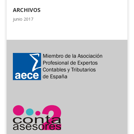
ARCHIVOS
junio 2017