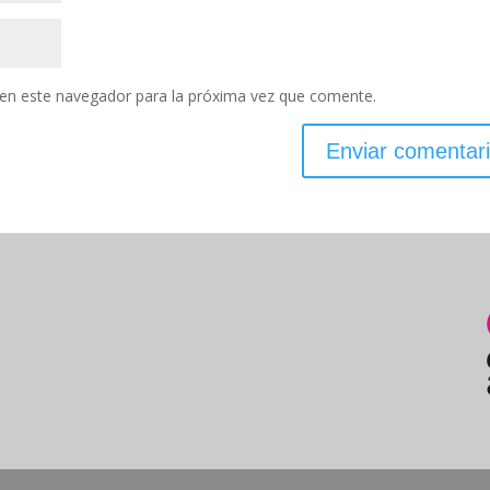
en este navegador para la próxima vez que comente.