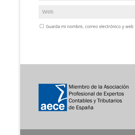
Guarda mi nombre, correo electrónico y web 