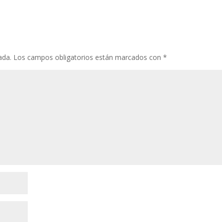
ada.
Los campos obligatorios están marcados con
*