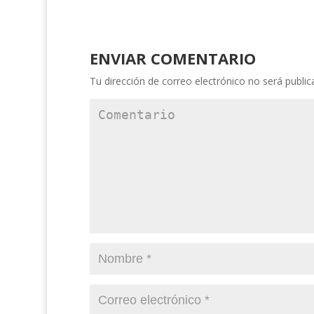
ENVIAR COMENTARIO
Tu dirección de correo electrónico no será public