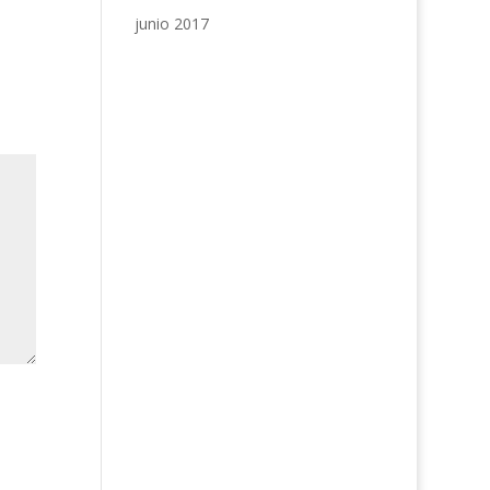
junio 2017